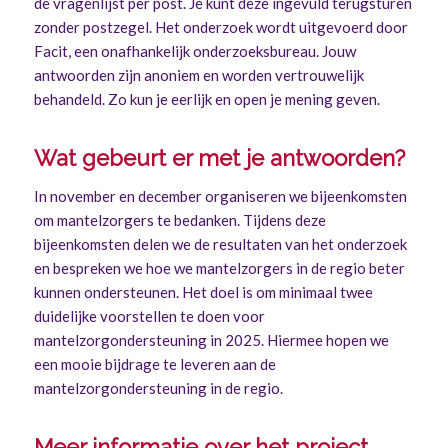
de vragenlijst per post. Je kunt deze ingevuld terugsturen
zonder postzegel. Het onderzoek wordt uitgevoerd door
Facit, een onafhankelijk onderzoeksbureau. Jouw
antwoorden zijn anoniem en worden vertrouwelijk
behandeld. Zo kun je eerlijk en open je mening geven.
Wat gebeurt er met je antwoorden?
In november en december organiseren we bijeenkomsten
om mantelzorgers te bedanken. Tijdens deze
bijeenkomsten delen we de resultaten van het onderzoek
en bespreken we hoe we mantelzorgers in de regio beter
kunnen ondersteunen. Het doel is om minimaal twee
duidelijke voorstellen te doen voor
mantelzorgondersteuning in 2025. Hiermee hopen we
een mooie bijdrage te leveren aan de
mantelzorgondersteuning in de regio.
Meer informatie over het project