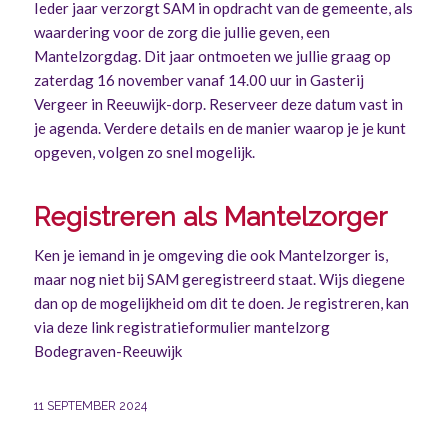
Ieder jaar verzorgt SAM in opdracht van de gemeente, als
waardering voor de zorg die jullie geven, een
Mantelzorgdag. Dit jaar ontmoeten we jullie graag op
zaterdag 16 november vanaf 14.00 uur in Gasterij
Vergeer in Reeuwijk-dorp. Reserveer deze datum vast in
je agenda. Verdere details en de manier waarop je je kunt
opgeven, volgen zo snel mogelijk.
Registreren als Mantelzorger
Ken je iemand in je omgeving die ook Mantelzorger is,
maar nog niet bij SAM geregistreerd staat. Wijs diegene
dan op de mogelijkheid om dit te doen. Je registreren, kan
via deze link
registratieformulier mantelzorg
Bodegraven-Reeuwijk
11 SEPTEMBER 2024