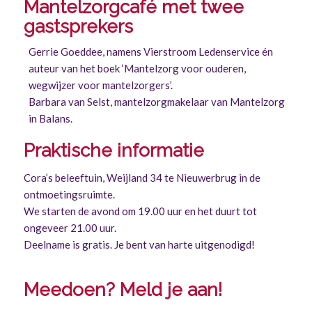
Mantelzorgcafé met twee
gastsprekers
Gerrie Goeddee, namens Vierstroom Ledenservice én
auteur van het boek ‘Mantelzorg voor ouderen,
wegwijzer voor mantelzorgers’.
Barbara van Selst, mantelzorgmakelaar van Mantelzorg
in Balans.
Praktische informatie
Cora’s beleeftuin, Weijland 34 te Nieuwerbrug in de
ontmoetingsruimte.
We starten de avond om 19.00 uur en het duurt tot
ongeveer 21.00 uur.
Deelname is gratis. Je bent van harte uitgenodigd!
Meedoen? Meld je aan!