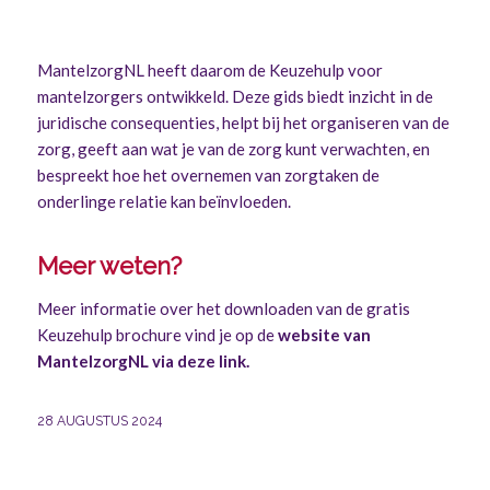
MantelzorgNL heeft daarom de Keuzehulp voor
mantelzorgers ontwikkeld. Deze gids biedt inzicht in de
juridische consequenties, helpt bij het organiseren van de
zorg, geeft aan wat je van de zorg kunt verwachten, en
bespreekt hoe het overnemen van zorgtaken de
onderlinge relatie kan beïnvloeden.
Meer weten?
Meer informatie over het downloaden van de gratis
Keuzehulp brochure vind je op de
website van
MantelzorgNL via deze link.
28 AUGUSTUS 2024