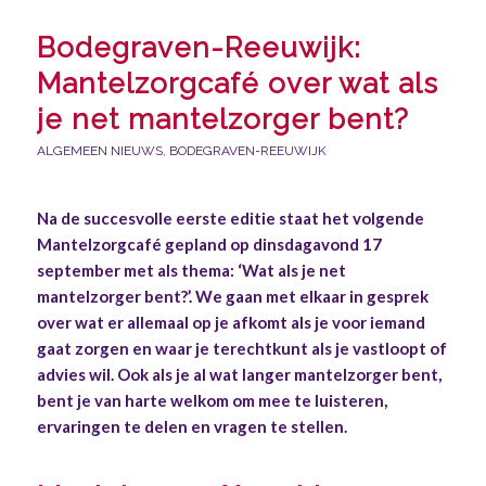
Bodegraven-Reeuwijk:
Mantelzorgcafé over wat als
je net mantelzorger bent?
ALGEMEEN NIEUWS
,
BODEGRAVEN-REEUWIJK
Na de succesvolle eerste editie staat het volgende
Mantelzorgcafé gepland op dinsdagavond 17
september met als thema: ‘Wat als je net
mantelzorger bent?’.
We gaan met elkaar in gesprek
over wat er allemaal op je afkomt als je voor iemand
gaat zorgen en waar je terechtkunt als je vastloopt of
advies wil. Ook als je al wat langer mantelzorger bent,
bent je van harte welkom om mee te luisteren,
ervaringen te delen en vragen te stellen.