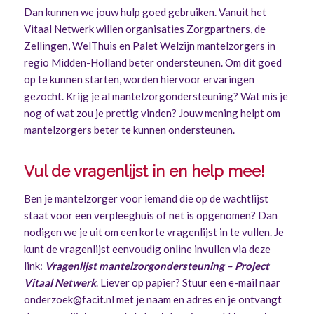
Dan kunnen we jouw hulp goed gebruiken. Vanuit het
Vitaal Netwerk willen organisaties Zorgpartners, de
Zellingen, WelThuis en Palet Welzijn mantelzorgers in
regio Midden-Holland beter ondersteunen. Om dit goed
op te kunnen starten, worden hiervoor ervaringen
gezocht. Krijg je al mantelzorgondersteuning? Wat mis je
nog of wat zou je prettig vinden? Jouw mening helpt om
mantelzorgers beter te kunnen ondersteunen.
Vul de vragenlijst in en help mee!
Ben je mantelzorger voor iemand die op de wachtlijst
staat voor een verpleeghuis of net is opgenomen? Dan
nodigen we je uit om een korte vragenlijst in te vullen. Je
kunt de vragenlijst eenvoudig online invullen via deze
link:
Vragenlijst mantelzorgondersteuning – Project
Vitaal Netwerk
. Liever op papier? Stuur een e-mail naar
onderzoek@facit.nl
met je naam en adres en je ontvangt