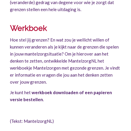
(veranderde) gedrag van degene voor wie je zorgt dat
grenzen stellen een hele uitdaging is.
Werkboek
Hoe stel jij grenzen? En wat zou je wellicht willen of
kunnen veranderen als je kijkt naar de grenzen die spelen
in jouw mantelzorgsituatie? Om je hierover aan het
denken te zetten, ontwikkelde MantelzorgNL het
werkboekje Mantelzorgen met gezonde grenzen. Je vindt
er informatie en vragen die jou aan het denken zetten
over jouw grenzen.
Je kunt het
werkboek downloaden of een papieren
versie bestellen
.
(Tekst: MantelzorgNL)