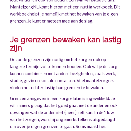
MantelzorgNL komt hierom met een nuttig werkboek. Dit
werkboek helpt je namelijk met het bewaken van je eigen
grenzen. Je kunt er meteen mee aan de slag.
Je grenzen bewaken kan lastig
zijn
Gezonde grenzen zijn nodig om het zorgen ook op
langere termijn vol te kunnen houden. Ook wil je de zorg
kunnen combineren met andere bezigheden, zoals werk,
studie, gezin en sociale contacten. Veel mantelzorgers
vinden het echter lastig hun grenzen te bewaken.
Grenzen aangeven in een zorgrelatie is ingewikkeld. Je
wil immers graag dat het goed gaat met de ander en ook
opvangen wat de ander niet (meer) zelf kan. In de ‘flow’
van het zorgen, word jij ongemerkt telkens uitgedaagd
om over je eigen grenzen te gaan. Soms maakt het