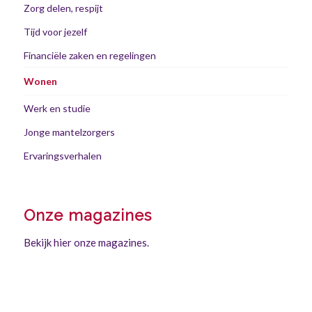
Zorg delen, respijt
Tijd voor jezelf
Financiële zaken en regelingen
Wonen
Werk en studie
Jonge mantelzorgers
Ervaringsverhalen
Onze magazines
Bekijk hier onze magazines.