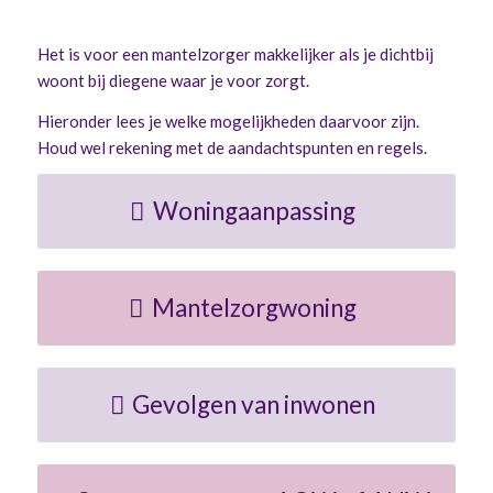
Het is voor een mantelzorger makkelijker als je dichtbij
woont bij diegene waar je voor zorgt.
Hieronder lees je welke mogelijkheden daarvoor zijn.
Houd wel rekening met de aandachtspunten en regels.
Woningaanpassing
Mantelzorgwoning
Gevolgen van inwonen