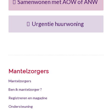
Samenwonen met AOW of ANW
Urgentie huurwoning
Mantelzorgers
Mantelzorgers
Ben ik mantelzorger ?
Registreren en magazine
Ondersteuning