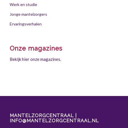
Werk en studie
Jonge mantelzorgers
Ervaringsverhalen
Onze magazines
Bekijk hier onze magazines.
MANTELZORGCENTRAAL |
INFO@MANTELZORGCENTRAAL.NL