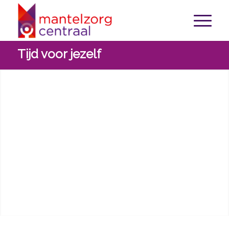
Tijd voor jezelf