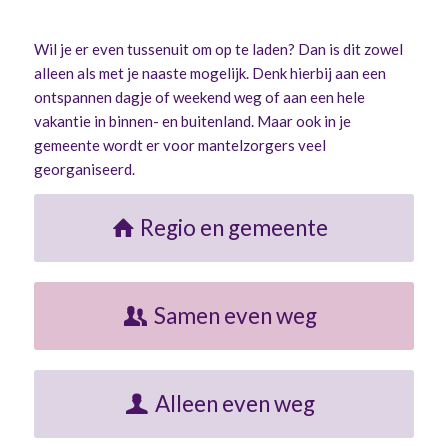
Wil je er even tussenuit om op te laden? Dan is dit zowel
alleen als met je naaste mogelijk. Denk hierbij aan een
ontspannen dagje of weekend weg of aan een hele
vakantie in binnen- en buitenland. Maar ook in je
gemeente wordt er voor mantelzorgers veel
georganiseerd.
Regio en gemeente
Samen even weg
Alleen even weg