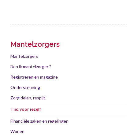
Mantelzorgers
Mantelzorgers
Ben ik mantelzorger ?
Registreren en magazine
Ondersteuning
Zorg delen, respijt
Tijd voor jezelf
Financiële zaken en regelingen
Wonen