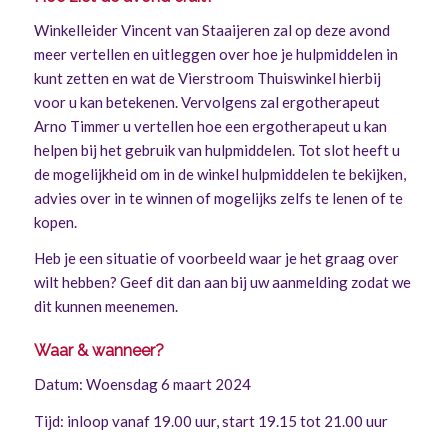
Winkelleider Vincent van Staaijeren zal op deze avond
meer vertellen en uitleggen over hoe je hulpmiddelen in
kunt zetten en wat de Vierstroom Thuiswinkel hierbij
voor u kan betekenen. Vervolgens zal ergotherapeut
Arno Timmer u vertellen hoe een ergotherapeut u kan
helpen bij het gebruik van hulpmiddelen. Tot slot heeft u
de mogelijkheid om in de winkel hulpmiddelen te bekijken,
advies over in te winnen of mogelijks zelfs te lenen of te
kopen.
Heb je een situatie of voorbeeld waar je het graag over
wilt hebben? Geef dit dan aan bij uw aanmelding zodat we
dit kunnen meenemen.
Waar & wanneer?
Datum: Woensdag 6 maart 2024
Tijd: inloop vanaf 19.00 uur, start 19.15 tot 21.00 uur