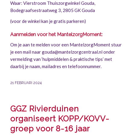
Waar: Vierstroom Thuiszorgwinkel Gouda,
Bodegraafsestraatweg 3, 2805 GK Gouda
(voor de winkel kan je gratis parkeren)
Aanmelden voor het MantelzorgMoment:
Om je aan te melden voor een MantelzorgMoment stuur
je een mail naar gouda@mantelzorgcentraal.nl onder
vermelding van ‘hulpmiddelen & praktische tips’ met
daarbij je naam, mailadres en telefoonnummer.
21 FEBRUARI 2024
GGZ Rivierduinen
organiseert KOPP/KOVV-
groep voor 8-16 jaar