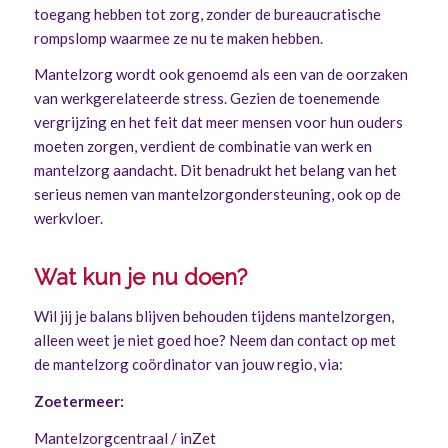
toegang hebben tot zorg, zonder de bureaucratische
rompslomp waarmee ze nu te maken hebben.
Mantelzorg wordt ook genoemd als een van de oorzaken
van werkgerelateerde stress. Gezien de toenemende
vergrijzing en het feit dat meer mensen voor hun ouders
moeten zorgen, verdient de combinatie van werk en
mantelzorg aandacht. Dit benadrukt het belang van het
serieus nemen van mantelzorgondersteuning, ook op de
werkvloer.
Wat kun je nu doen?
Wil jij je balans blijven behouden tijdens mantelzorgen,
alleen weet je niet goed hoe? Neem dan contact op met
de mantelzorg coördinator van jouw regio, via:
Zoetermeer:
Mantelzorgcentraal / inZet