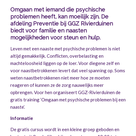
Omgaan met iemand die psychische
problemen heeft, kan moeilijk zijn. De
afdeling Preventie bij GGZ Rivierduinen
biedt voor familie en naasten
mogelijkheden voor steun en hulp.
Leven met een naaste met psychische problemen is niet
altijd gemakkelijk. Conflicten, overbelasting en
machteloosheid liggen op de loer. Voor diegene zelf en
voor naastbetrokkenen levert dat veel spanning op. Soms
weten naastbetrokkenen niet meer hoe ze moeten
reageren of kunnen ze de zorg nauwelijks meer
opbrengen. Voor hen organiseert GGZ-Rivierduinen de
gratis training ‘Omgaan met psychische problemen bij een
naaste’.
Informatie
De gratis cursus wordt in een kleine groep geboden en