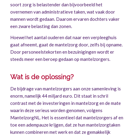
soort zorg is belastender dan bijvoorbeeld het
overnemen van administratieve taken, wat vaak door
mannen wordt gedaan. Daarom ervaren dochters vaker
een zware belasting dan zonen.
Hoewel het aantal ouderen dat naar een verpleeghuis
gaat afneemt, gaat de mantelzorg door, zelfs bij opname.
Door personeelstekorten en bezuinigingen wordt er
steeds meer een beroep gedaan op mantelzorgers.
Wat is de oplossing?
De bijdrage van mantelzorgers aan onze samenleving is
enorm, namelijk 44 miljard euro. Dit staat in schril
contrast met de investeringen in mantelzorg en de mate
waarin deze serieus worden genomen, volgens
MantelzorgNL. Het is essentieel dat mantelzorgers af en
toe een adempauze krijgen, dat ze hun mantelzorgtaken
kunnen combineren met werk en dat ze gemakkelijk