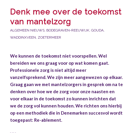
Denk mee over de toekomst
van mantelzorg
ALGEMEEN NIEUWS
,
BODEGRAVEN-REEUWIJK
,
GOUDA
,
WADDINXVEEN
,
ZOETERMEER
We kunnen de toekomst niet voorspellen. Wel
bereiden we ons graag voor op wat komen gaat.
Professionele zorg is niet altijd meer
vanzelfsprekend. We zijn meer aangewezen op elkaar.
Graag gaan we met mantelzorgers in gesprek om na te
denken over hoe we de zorg voor onze naasten en
voor elkaar in de toekomst zo kunnen inrichten dat
we de zorg vol kunnen houden.
We richten ons hierbij
op een methodiek die in Denemarken succesvol wordt
toegepast:
Re-ablement
.