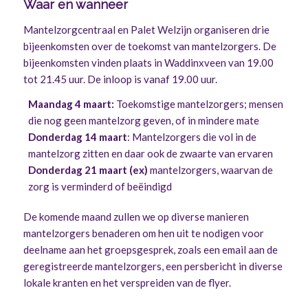
Waar en wanneer
Mantelzorgcentraal en Palet Welzijn organiseren drie
bijeenkomsten over de toekomst van mantelzorgers.
De
bijeenkomsten vinden plaats in Waddinxveen van 19.00
tot 21.45 uur. De inloop is vanaf 19.00 uur.
Maandag 4 maart:
Toekomstige mantelzorgers; mensen
die nog geen mantelzorg geven, of in mindere mate
Donderdag 14 maart
: Mantelzorgers die vol in de
mantelzorg zitten en daar ook de zwaarte van ervaren
Donderdag 21 maart (ex)
mantelzorgers, waarvan de
zorg is verminderd of beëindigd
De komende maand zullen we op diverse manieren
mantelzorgers benaderen om hen uit te nodigen voor
deelname aan het groepsgesprek, zoals een email aan de
geregistreerde mantelzorgers, een persbericht in diverse
lokale kranten en het verspreiden van de flyer.