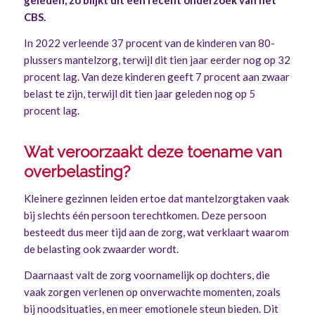
CBS.
In 2022 verleende 37 procent van de kinderen van 80-
plussers mantelzorg, terwijl dit tien jaar eerder nog op 32
procent lag. Van deze kinderen geeft 7 procent aan zwaar
belast te zijn, terwijl dit tien jaar geleden nog op 5
procent lag.
Wat veroorzaakt deze toename van
overbelasting?
Kleinere gezinnen leiden ertoe dat mantelzorgtaken vaak
bij slechts één persoon terechtkomen. Deze persoon
besteedt dus meer tijd aan de zorg, wat verklaart waarom
de belasting ook zwaarder wordt.
Daarnaast valt de zorg voornamelijk op dochters, die
vaak zorgen verlenen op onverwachte momenten, zoals
bij noodsituaties, en meer emotionele steun bieden. Dit