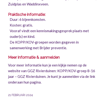
Zuidplas en Waddinxveen.
Praktische informatie:
Duur: 6 bijeenkomsten.
Kosten: gratis.
Vooraf vindt een kennismakingsgesprek plaats met
ouder(s) en kind.
De KOPP/KOV-groepen worden gegeven in
samenwerking met Brijder preventie.
Meer informatie & aanmelden
Voor meer informatie kun je een kijkje nemen op de
website van GGZ Rivierduinen:
KOPP/KOV-groep 8-16
jaar – GGZ Rivierduinen
. Je kunt je aanmelden via de link
onderaan hun pagina.
21 FEBRUARI 2024