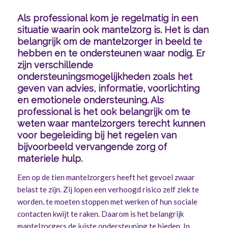
Als professional kom je regelmatig in een
situatie waarin ook mantelzorg is. Het is dan
belangrijk om de mantelzorger in beeld te
hebben en te ondersteunen waar nodig. Er
zijn verschillende
ondersteuningsmogelijkheden zoals het
geven van advies, informatie, voorlichting
en emotionele ondersteuning. Als
professional is het ook belangrijk om te
weten waar mantelzorgers terecht kunnen
voor begeleiding bij het regelen van
bijvoorbeeld vervangende zorg of
materiele hulp.
Een op de tien mantelzorgers heeft het gevoel zwaar
belast te zijn. Zij lopen een verhoogd risico zelf ziek te
worden, te moeten stoppen met werken of hun sociale
contacten kwijt te raken. Daarom is het belangrijk
mantelzorgers de juiste ondersteuning te bieden. In