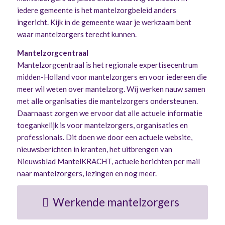
iedere gemeente is het mantelzorgbeleid anders
ingericht. Kijk in de gemeente waar je werkzaam bent
waar mantelzorgers terecht kunnen.
Mantelzorgcentraal
Mantelzorgcentraal is het regionale expertisecentrum
midden-Holland voor mantelzorgers en voor iedereen die
meer wil weten over mantelzorg. Wij werken nauw samen
met alle organisaties die mantelzorgers ondersteunen.
Daarnaast zorgen we ervoor dat alle actuele informatie
toegankelijk is voor mantelzorgers, organisaties en
professionals. Dit doen we door een actuele website,
nieuwsberichten in kranten, het uitbrengen van
Nieuwsblad MantelKRACHT, actuele berichten per mail
naar mantelzorgers, lezingen en nog meer.
Werkende mantelzorgers