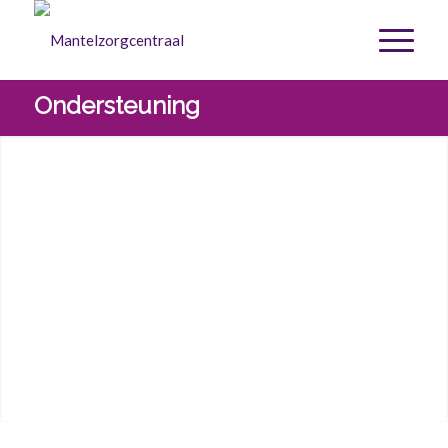
Ondersteuning