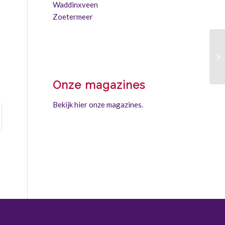
Waddinxveen
Zoetermeer
Onze magazines
Bekijk hier onze magazines.