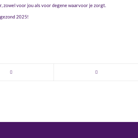
er, zowel voor jou als voor degene waarvoor je zorgt.
n gezond 2025!