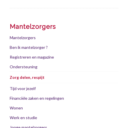
Mantelzorgers
Mantelzorgers
Ben ik mantelzorger ?
Registreren en magazine
Ondersteuning
Zorg delen, respijt
Tijd voor jezelf
Financiële zaken en regelingen
Wonen
Werk en studie
Jonge mantelzorgers