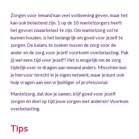
Zorgen voor iemand kan veel voldoening geven, maar het
kan ook belastend zijn. 1 op de 10 mantelzorgers heeft
het gevoel zwaarbelast te zijn. Om mantelzorg vol te
kunnen houden, is het belangrijk om goed voor jezelf te
zorgen. De balans te zoeken tussen de zorg voor de
ander en de zorg voor jezelf voorkomt overbelasting. Pak
jij wel eens tijd voor jezelf? Het is mogelijk om de zorg
tijdelijk over te dragen aan iemand anders. Misschien kun
je hiervoor terecht in je eigen netwerk, maar je kunt ook
hulp vragen aan een vrijwilliger of professional.
Mantelzorg, dat doe je samen, blijf goed voor jezelf
zorgen én deel op tijd jouw zorgen met anderen! Voorkom
overbelasting.
Tips