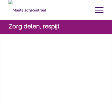
Zorg delen, respijt