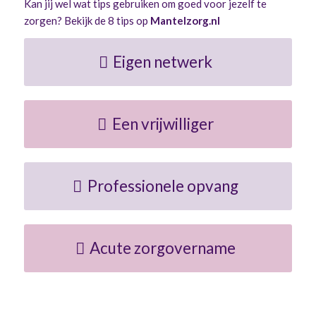
Kan jij wel wat tips gebruiken om goed voor jezelf te
zorgen? Bekijk de 8 tips op
Mantelzorg.nl
Eigen netwerk
Een vrijwilliger
Professionele opvang
Acute zorgovername