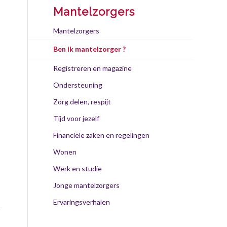
Mantelzorgers
Mantelzorgers
Ben ik mantelzorger ?
Registreren en magazine
Ondersteuning
Zorg delen, respijt
Tijd voor jezelf
Financiële zaken en regelingen
Wonen
Werk en studie
Jonge mantelzorgers
Ervaringsverhalen