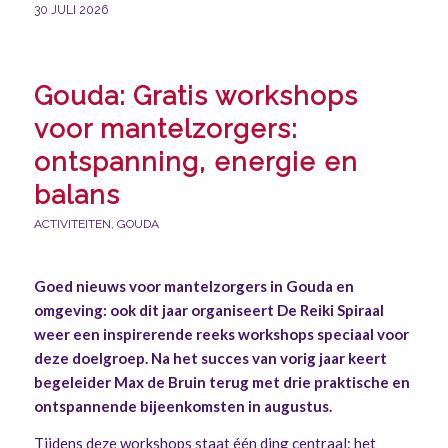
30 JULI 2026
Gouda: Gratis workshops
voor mantelzorgers:
ontspanning, energie en
balans
ACTIVITEITEN
,
GOUDA
Goed nieuws voor mantelzorgers in Gouda en
omgeving: ook dit jaar organiseert De Reiki Spiraal
weer een inspirerende reeks workshops speciaal voor
deze doelgroep. Na het succes van vorig jaar keert
begeleider Max de Bruin terug met drie praktische en
ontspannende bijeenkomsten in augustus.
Tijdens deze workshops staat één ding centraal: het