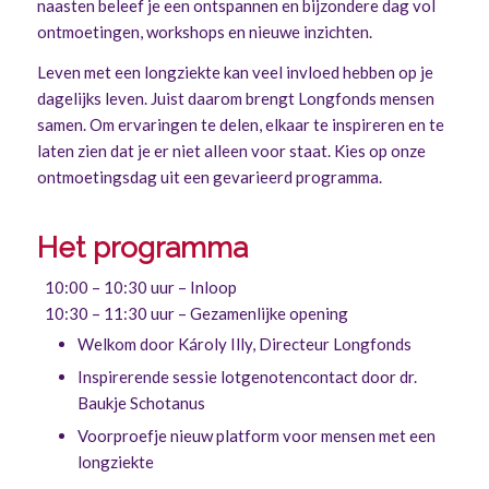
naasten beleef je een ontspannen en bijzondere dag vol
ontmoetingen, workshops en nieuwe inzichten.
Leven met een longziekte kan veel invloed hebben op je
dagelijks leven. Juist daarom brengt Longfonds mensen
samen. Om ervaringen te delen, elkaar te inspireren en te
laten zien dat je er niet alleen voor staat.
Kies op onze
ontmoetingsdag uit een gevarieerd programma.
Het programma
10:00 – 10:30 uur – Inloop
10:30 – 11:30 uur – Gezamenlijke opening
Welkom door Károly Illy, Directeur Longfonds
Inspirerende sessie lotgenotencontact door dr.
Baukje Schotanus
Voorproefje nieuw platform voor mensen met een
longziekte