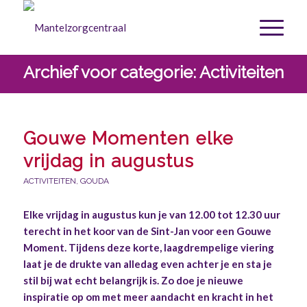
Archief voor categorie: Activiteiten
Gouwe Momenten elke
vrijdag in augustus
ACTIVITEITEN
,
GOUDA
Elke vrijdag in augustus kun je van 12.00 tot 12.30 uur
terecht in het koor van de Sint-Jan voor een Gouwe
Moment. Tijdens deze korte, laagdrempelige viering
laat je de drukte van alledag even achter je en sta je
stil bij wat echt belangrijk is. Zo doe je nieuwe
inspiratie op om met meer aandacht en kracht in het