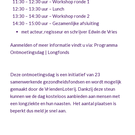
11:30 – 12:30 uur – Workshop ronde 1
12:30 – 13:30 uur – Lunch
13:30 – 14:30 uur – Workshop ronde 2
14:30 – 15:00 uur – Gezamenlijke afsluiting
met acteur, regisseur en schrijver
Edwin de Vries
Aanmelden of meer informatie vindt u via:
Programma
Ontmoetingsdag | Longfonds
Deze ontmoetingsdag is een initiatief van 23
samenwerkende gezondheidsfondsen en wordt mogelijk
gemaakt door de VriendenLoterij.
Dankzij deze steun
kunnen we de dag kosteloos aanbieden aan mensen met
een longziekte en hun naasten.
Het aantal plaatsen is
beperkt dus meld je snel aan.