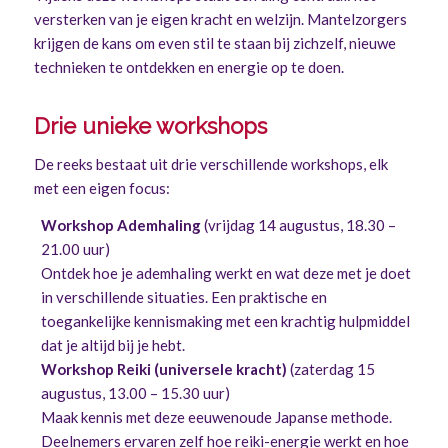
versterken van je eigen kracht en welzijn. Mantelzorgers
krijgen de kans om even stil te staan bij zichzelf, nieuwe
technieken te ontdekken en energie op te doen.
Drie unieke workshops
De reeks bestaat uit drie verschillende workshops, elk
met een eigen focus:
Workshop Ademhaling
(vrijdag 14 augustus, 18.30 –
21.00 uur)
Ontdek hoe je ademhaling werkt en wat deze met je doet
in verschillende situaties. Een praktische en
toegankelijke kennismaking met een krachtig hulpmiddel
dat je altijd bij je hebt.
Workshop Reiki (universele kracht)
(zaterdag 15
augustus, 13.00 – 15.30 uur)
Maak kennis met deze eeuwenoude Japanse methode.
Deelnemers ervaren zelf hoe reiki-energie werkt en hoe