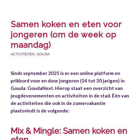
Samen koken en eten voor
jongeren (om de week op
maandag)
ACTIVITEITEN
,
GOUDA
Sinds september 2025 is er een online platform en
prikbord voor en door jongeren (14 tot 30 jarigen) in
Gouda: GoudaNext.
Hierop staat een overzicht van
jeugdevenementen en activiteiten in de stad. Één van
de activiteiten die ook in de zomervakantie
plaatsvindt is de volgende:
Mix & Mingle: Samen koken en
eten