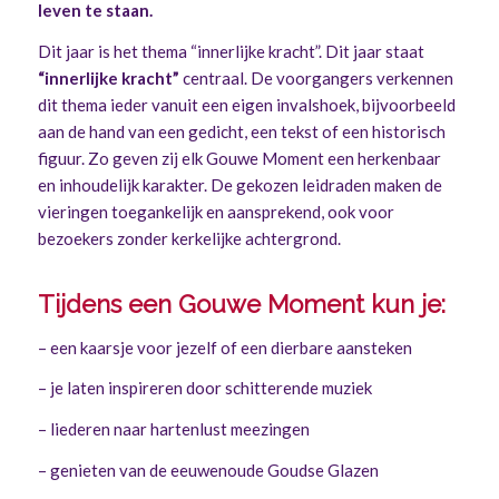
leven te staan.
Dit jaar is het thema “innerlijke kracht”. Dit jaar staat
“innerlijke kracht”
centraal. De voorgangers verkennen
dit thema ieder vanuit een eigen invalshoek, bijvoorbeeld
aan de hand van een gedicht, een tekst of een historisch
figuur. Zo geven zij elk Gouwe Moment een herkenbaar
en inhoudelijk karakter. De gekozen leidraden maken de
vieringen toegankelijk en aansprekend, ook voor
bezoekers zonder kerkelijke achtergrond.
Tijdens een Gouwe Moment kun je:
– een kaarsje voor jezelf of een dierbare aansteken
– je laten inspireren door schitterende muziek
– liederen naar hartenlust meezingen
– genieten van de eeuwenoude Goudse Glazen