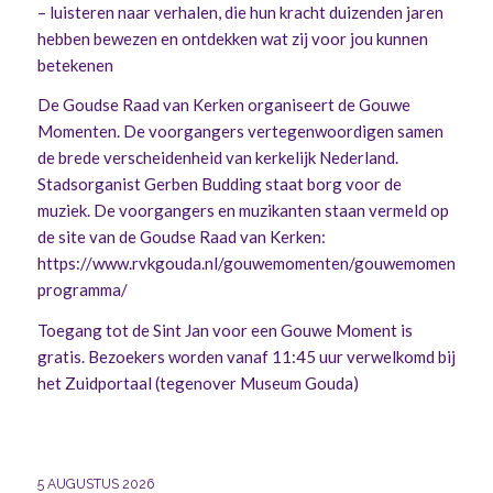
– luisteren naar verhalen, die hun kracht duizenden jaren
hebben bewezen en ontdekken wat zij voor jou kunnen
betekenen
De Goudse Raad van Kerken organiseert de Gouwe
Momenten. De voorgangers vertegenwoordigen samen
de brede verscheidenheid van kerkelijk Nederland.
Stadsorganist Gerben Budding staat borg voor de
muziek. De voorgangers en muzikanten staan vermeld op
de site van de Goudse Raad van Kerken:
https://www.rvkgouda.nl/gouwemomenten/gouwemomenten-
programma/
Toegang tot de Sint Jan voor een Gouwe Moment is
gratis. Bezoekers worden vanaf 11:45 uur verwelkomd bij
het Zuidportaal (tegenover Museum Gouda)
5 AUGUSTUS 2026