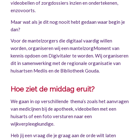
videobellen of zorgdossiers inzien en ondertekenen,
enzovoorts.
Maar wat als je dit nog nooit hebt gedaan waar begin je
dan?
Voor de mantelzorgers die digitaal vaardig willen
worden, organiseren wij een mantelzorgMoment van
kennis opdoen om Digivitaler te worden. Wij organiseren
dit in samenwerking met de regionale organisatie van
huisartsen Mediis en de Bibliotheek Gouda.
Hoe ziet de middag eruit?
We gaan in op verschillende thema’s zoals het aanvragen
van medicijnen bij de apotheek, videobellen met een
huisarts of een foto versturen naar een
wijkverpleegkundige.
Heb jij een vraag die je graag aan de orde wilt laten