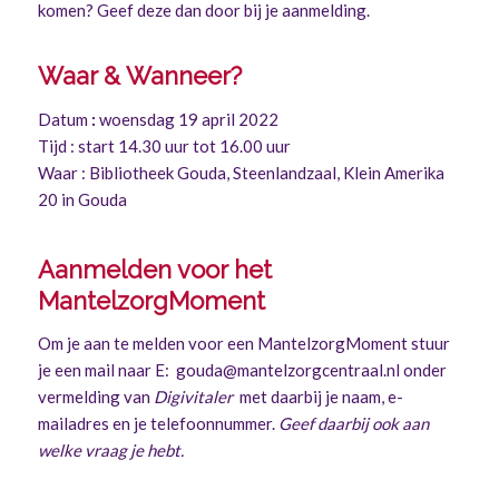
komen? Geef deze dan door bij je aanmelding.
Waar & Wanneer?
Datum
:
woensdag 19 april 2022
Tijd : start 14.30 uur tot 16.00 uur
Waar : Bibliotheek Gouda, Steenlandzaal, Klein Amerika
20 in Gouda
Aanmelden voor het
MantelzorgMoment
Om je aan te melden voor een MantelzorgMoment stuur
je een mail naar E: gouda@mantelzorgcentraal.nl onder
vermelding van
Digivitaler
met daarbij je naam, e-
mailadres en je telefoonnummer.
Geef daarbij ook aan
welke vraag je hebt.