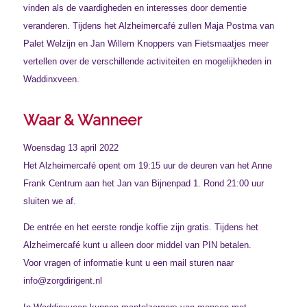
vinden als de vaardigheden en interesses door dementie
veranderen. Tijdens het Alzheimercafé zullen Maja Postma van
Palet Welzijn en Jan Willem Knoppers van Fietsmaatjes meer
vertellen over de verschillende activiteiten en mogelijkheden in
Waddinxveen.
Waar & Wanneer
Woensdag 13 april 2022
Het Alzheimercafé opent om 19:15 uur de deuren van het Anne
Frank Centrum aan het Jan van Bijnenpad 1. Rond 21:00 uur
sluiten we af.
De entrée en het eerste rondje koffie zijn gratis. Tijdens het
Alzheimercafé kunt u alleen door middel van PIN betalen.
Voor vragen of informatie kunt u een mail sturen naar
info@zorgdirigent.nl