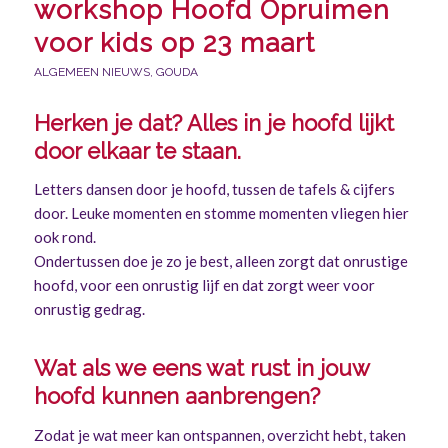
workshop Hoofd Opruimen
voor kids op 23 maart
ALGEMEEN NIEUWS
,
GOUDA
Herken je dat? Alles in je hoofd lijkt
door elkaar te staan.
Letters dansen door je hoofd, tussen de tafels & cijfers
door. Leuke momenten en stomme momenten vliegen hier
ook rond.
Ondertussen doe je zo je best, alleen zorgt dat onrustige
hoofd, voor een onrustig lijf en dat zorgt weer voor
onrustig gedrag.
Wat als we eens wat rust in jouw
hoofd kunnen aanbrengen?
Zodat je wat meer kan ontspannen, overzicht hebt, taken