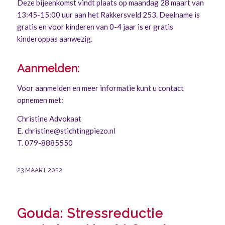
Deze bijeenkomst vindt plaats op maandag 28 maart van
13:45-15:00 uur aan het Rakkersveld 253. Deelname is
gratis en voor kinderen van 0-4 jaar is er gratis
kinderoppas aanwezig.
Aanmelden:
Voor aanmelden en meer informatie kunt u contact
opnemen met:
Christine Advokaat
E.
christine@stichtingpiezo.nl
T. 079-8885550
23 MAART 2022
Gouda: Stressreductie