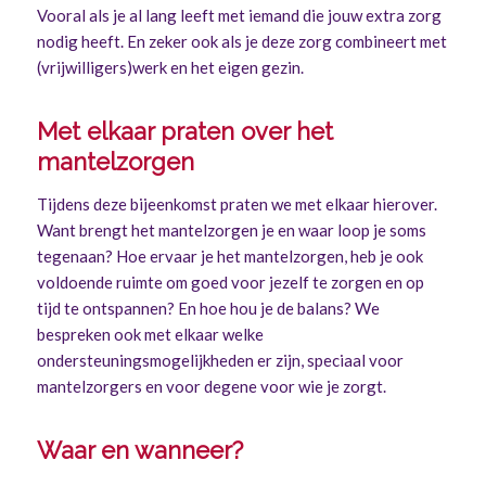
Vooral als je al lang leeft met iemand die jouw extra zorg
nodig heeft. En zeker ook als je deze zorg combineert met
(vrijwilligers)werk en het eigen gezin.
Met elkaar praten over het
mantelzorgen
Tijdens deze bijeenkomst praten we met elkaar hierover.
Want brengt het mantelzorgen je en waar loop je soms
tegenaan? Hoe ervaar je het mantelzorgen, heb je ook
voldoende ruimte om goed voor jezelf te zorgen en op
tijd te ontspannen? En hoe hou je de balans? We
bespreken ook met elkaar welke
ondersteuningsmogelijkheden er zijn, speciaal voor
mantelzorgers en voor degene voor wie je zorgt.
Waar en wanneer?