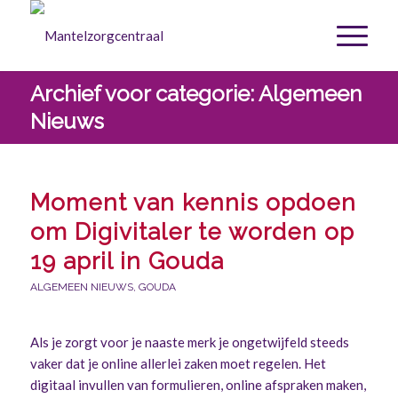
Archief voor categorie: Algemeen
Nieuws
Moment van kennis opdoen
om Digivitaler te worden op
19 april in Gouda
ALGEMEEN NIEUWS
,
GOUDA
Als je zorgt voor je naaste merk je ongetwijfeld steeds
vaker dat je online allerlei zaken moet regelen. Het
digitaal invullen van formulieren, online afspraken maken,