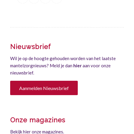
Nieuwsbrief
Wil je op de hoogte gehouden worden van het laatste
mantelzorgnieuws? Meld je dan
hier
aan voor onze
nieuwsbrief.
Aanmelden Nieuwsbrief
Onze magazines
Bekijk hier onze magazines.