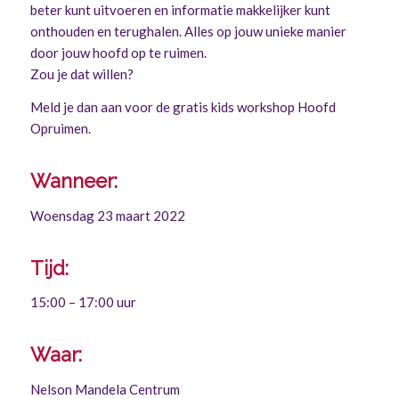
beter kunt uitvoeren en informatie makkelijker kunt
onthouden en terughalen. Alles op jouw unieke manier
door jouw hoofd op te ruimen.
Zou je dat willen?
Meld je dan aan voor de gratis kids workshop Hoofd
Opruimen.
Wanneer:
Woensdag 23 maart 2022
Tijd:
15:00 – 17:00 uur
Waar:
Nelson Mandela Centrum