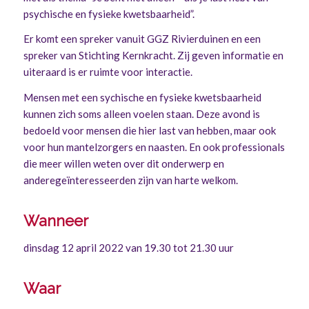
psychische en fysieke kwetsbaarheid”.
Er komt een spreker vanuit GGZ Rivierduinen en een
spreker van Stichting Kernkracht. Zij geven informatie en
uiteraard is er ruimte voor interactie.
Mensen met een sychische en fysieke kwetsbaarheid
kunnen zich soms alleen voelen staan. Deze avond is
bedoeld voor mensen die hier last van hebben, maar ook
voor hun mantelzorgers en naasten. En ook professionals
die meer willen weten over dit onderwerp en
anderegeïnteresseerden zijn van harte welkom.
Wanneer
dinsdag 12 april 2022 van 19.30 tot 21.30 uur
Waar