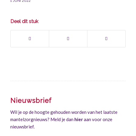
1 JUNI 2022
Deel dit stuk
Nieuwsbrief
Wil je op de hoogte gehouden worden van het laatste
mantelzorgnieuws? Meld je dan
hier
aan voor onze
nieuwsbrief.