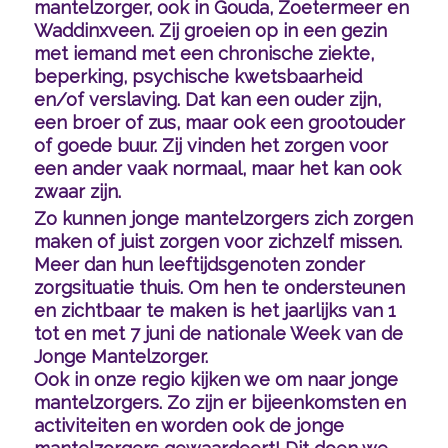
mantelzorger, ook in Gouda, Zoetermeer en
Waddinxveen. Zij groeien op in een gezin
met iemand met een chronische ziekte,
beperking, psychische kwetsbaarheid
en/of verslaving. Dat kan een ouder zijn,
een broer of zus, maar ook een grootouder
of goede buur. Zij vinden het zorgen voor
een ander vaak normaal, maar het kan ook
zwaar zijn.
Zo kunnen jonge mantelzorgers zich zorgen
maken of juist zorgen voor zichzelf missen.
Meer dan hun leeftijdsgenoten zonder
zorgsituatie thuis. Om hen te ondersteunen
en zichtbaar te maken is het jaarlijks van 1
tot en met 7 juni de nationale Week van de
Jonge Mantelzorger.
Ook in onze regio kijken we om naar jonge
mantelzorgers. Zo zijn er bijeenkomsten en
activiteiten en worden ook de jonge