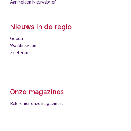
Aanmelden Nieuwsbrief
Nieuws in de regio
Gouda
Waddinxveen
Zoetermeer
Onze magazines
Bekijk hier onze magazines.