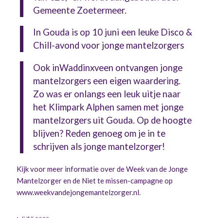
Gemeente Zoetermeer.
In Gouda is op 10 juni een leuke Disco &
Chill-avond voor jonge mantelzorgers
Ook inWaddinxveen ontvangen jonge
mantelzorgers een eigen waardering.
Zo was er onlangs een leuk uitje naar
het Klimpark Alphen samen met jonge
mantelzorgers uit Gouda. Op de hoogte
blijven? Reden genoeg om je in te
schrijven als jonge mantelzorger!
Kijk voor meer informatie over de Week van de Jonge
Mantelzorger en de Niet te missen-campagne op
www.weekvandejongemantelzorger.nl
.