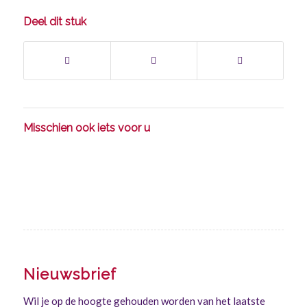
Deel dit stuk
Misschien ook iets voor u
Nieuwsbrief
Wil je op de hoogte gehouden worden van het laatste