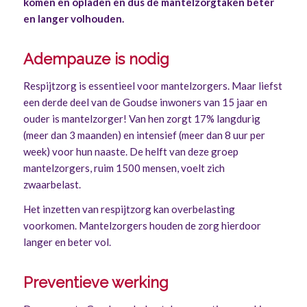
komen en opladen en dus de mantelzorgtaken beter
en langer volhouden.
Adempauze is nodig
Respijtzorg is essentieel voor mantelzorgers. Maar liefst
een derde deel van de Goudse inwoners van 15 jaar en
ouder is mantelzorger! Van hen zorgt 17% langdurig
(meer dan 3 maanden) en intensief (meer dan 8 uur per
week) voor hun naaste. De helft van deze groep
mantelzorgers, ruim 1500 mensen, voelt zich
zwaarbelast.
Het inzetten van respijtzorg kan overbelasting
voorkomen. Mantelzorgers houden de zorg hierdoor
langer en beter vol.
Preventieve werking