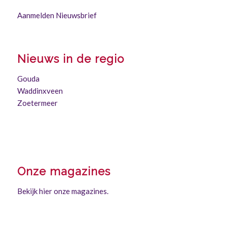
Aanmelden Nieuwsbrief
Nieuws in de regio
Gouda
Waddinxveen
Zoetermeer
Onze magazines
Bekijk hier onze magazines.