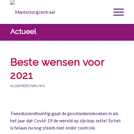
Actueel
Beste wensen voor
2021
ALGEMEEN NIEUWS
Tweeduizendtwintig gaat de geschiedenisboeken in als
het jaar dat Covid-19 de wereld op zijn kop zette! En het
is helaas nu nog steeds niet onder controle.