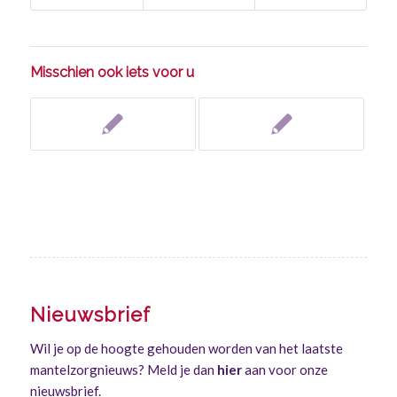
Misschien ook iets voor u
Nieuwsbrief
Wil je op de hoogte gehouden worden van het laatste
mantelzorgnieuws? Meld je dan
hier
aan voor onze
nieuwsbrief.