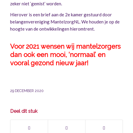
zeker niet ‘gemist’ worden.
Hierover is een brief aan de 2e kamer gestuurd door
belangenvereniging MantelzorgNL. We houden je op de
hoogte van de ontwikkelingen hieromtrent.
Voor 2021 wensen wij mantelzorgers
dan ook een mooi, ‘normaal’ en
vooral gezond nieuw jaar!
29 DECEMBER 2020
Deel dit stuk