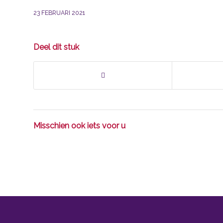
23 FEBRUARI 2021
Deel dit stuk
Misschien ook iets voor u