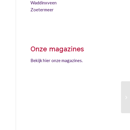
Waddinxveen
Zoetermeer
Onze magazines
Bekijk hier onze magazines.