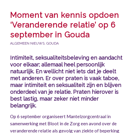
Moment van kennis opdoen
‘Veranderende relatie’ op 6
september in Gouda
ALGEMEEN NIEUWS
,
GOUDA
Intimiteit, seksualiteitsbeleving en aandacht
voor elkaar; allemaal heel persoonlijk
natuurlijk. En wellicht niet iets dat je deelt
met anderen. Er over praten is vaak taboe,
maar intimiteit en seksualiteit zijn en blijven
onderdeel van je relatie. Praten hierover is
best lastig, maar zeker niet minder
belangrijk.
Op 6 september organiseert Mantelzorgcentraal in
samenwerking met Bloot in de Zorg een avond over de
veranderende relatie als gevolg van ziekte of beperking