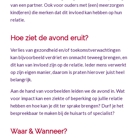
van een partner. Ook voor ouders met (een) meerzorgen
kind(eren) die merken dat dit invloed kan hebben op hun
relatie.
Hoe ziet de avond eruit?
Verlies van gezondheid en/of toekomstverwachtingen
kan bijvoorbeeld verdriet en onmacht teweeg brengen, en
dit kan van invloed zijn op de relatie. Ieder mens verwerkt
op zijn eigen manier, daarom is praten hierover juist heel
belangrijk.
Aan de hand van voorbeelden leiden we de avond in. Wat
voor impact kan een ziekte of beperking op jullie relatie
hebben en hoe kan je dit ter sprake brengen? Durf je het
bespreekbaar te maken bij de huisarts of specialist?
Waar & Wanneer?