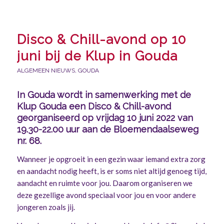
Disco & Chill-avond op 10
juni bij de Klup in Gouda
ALGEMEEN NIEUWS
,
GOUDA
In Gouda wordt in samenwerking met de
Klup Gouda een Disco & Chill-avond
georganiseerd op vrijdag 10 juni 2022 van
19.30-22.00 uur aan de Bloemendaalseweg
nr. 68.
Wanneer je opgroeit in een gezin waar iemand extra zorg
en aandacht nodig heeft, is er soms niet altijd genoeg tijd,
aandacht en ruimte voor jou. Daarom organiseren we
deze gezellige avond speciaal voor jou en voor andere
jongeren zoals jij.