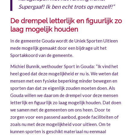
Supergaaf! Ik ben echt trots op mezelf!”
De drempel letterlijk en figuurlijk zo
laag mogelijk houden
In de gemeente Gouda wordt de Uniek Sporten Uitleen
mede mogelijk gemaakt door een bijdrage uit het
Sportakkoord van de gemeente.
Michiel Bunnik, wethouder Sport in Gouda: “Ik vind het
heel goed dat deze mogelijkheid er nu is. We weten dat
mensen met een fysieke beperking minder bewegen en
sporten dan dat ze eigenlijk zouden moeten doen. Als
Gouda willen we daarom de drempel voor deze mensen
letterlijk en figuurlijk zo laag mogelijk houden. Dat doen
we samen met de gemeenten om ons heen. Door te
zorgen voor een passend aanbod, goede faciliteiten of
zoals nu met deze mogelijkheid voor uitleen. Om te
kunnen sporten is geschikt materiaal nu eenmaal