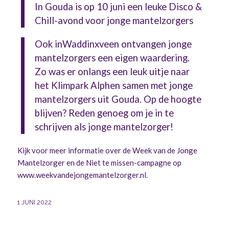
In Gouda is op 10 juni een leuke Disco &
Chill-avond voor jonge mantelzorgers
Ook inWaddinxveen ontvangen jonge
mantelzorgers een eigen waardering.
Zo was er onlangs een leuk uitje naar
het Klimpark Alphen samen met jonge
mantelzorgers uit Gouda. Op de hoogte
blijven? Reden genoeg om je in te
schrijven als jonge mantelzorger!
Kijk voor meer informatie over de Week van de Jonge
Mantelzorger en de Niet te missen-campagne op
www.weekvandejongemantelzorger.nl
.
1 JUNI 2022