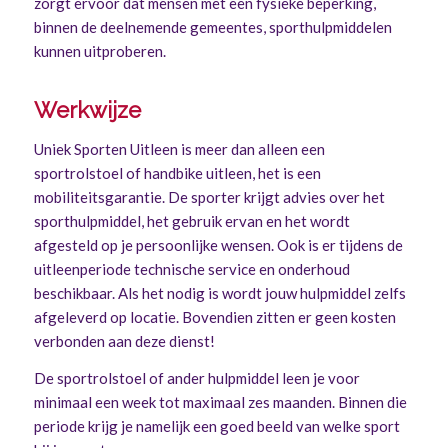
zorgt ervoor dat mensen met een fysieke beperking,
binnen de deelnemende gemeentes, sporthulpmiddelen
kunnen uitproberen.
Werkwijze
Uniek Sporten Uitleen is meer dan alleen een
sportrolstoel of handbike uitleen, het is een
mobiliteitsgarantie. De sporter krijgt advies over het
sporthulpmiddel, het gebruik ervan en het wordt
afgesteld op je persoonlijke wensen. Ook is er tijdens de
uitleenperiode technische service en onderhoud
beschikbaar. Als het nodig is wordt jouw hulpmiddel zelfs
afgeleverd op locatie. Bovendien zitten er geen kosten
verbonden aan deze dienst!
De sportrolstoel of ander hulpmiddel leen je voor
minimaal een week tot maximaal zes maanden. Binnen die
periode krijg je namelijk een goed beeld van welke sport