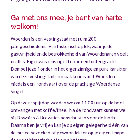
Ga met ons mee, je bent van harte
welkom!
Woerden is een vestingstad met ruim 200
jaar geschiedenis. Een historische plek, waar je de
gastvrijheid en de betrokkenheid van Woerdenaren voelt
in alles. Eigenwijs omsingeld door een buitengracht.
Dompel jezelf onder in het eigenzinnige en pure karakter
van deze vestingstad en maak kennis met Woerden
middels een rondvaart over de prachtige Woerdense
Singel…
Op deze respijtdag worden we om 11.00 uur op de boot
ontvangen met koffie/thee. Na de rondvaart kunnen we
bij Downies & Brownies aanschuiven voor de lunch.
Daarna ben je vrij en kan je op eigen gelegenheid één van
de musea bezoeken of gewoon lekker op je eigen tempo