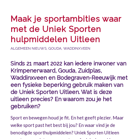
Maak je sportambities waar
met de Uniek Sporten
hulpmiddelen Uitleen
ALGEMEEN NIEUWS
,
GOUDA
,
WADDINXVEEN
Sinds 21 maart 2022 kan iedere inwoner van
Krimpenerwaard, Gouda, Zuidplas,
Waddinxveen en Bodegraven-Reeuwijk met
een fysieke beperking gebruik maken van
de Uniek Sporten Uitleen. Wat is deze
uitleen precies? En waarom zou je het
gebruiken?
Sport en bewegen houd je fit. En het geeft plezier. Maar
welke sport past het best bij jou? En waar vind je de
benodigde sporthulpmiddelen? Uniek Sporten Uitleen