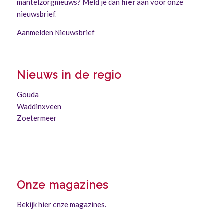
mantelzorgnieuws? Meld je dan
hier
aan voor onze
nieuwsbrief.
Aanmelden Nieuwsbrief
Nieuws in de regio
Gouda
Waddinxveen
Zoetermeer
Onze magazines
Bekijk hier onze magazines.