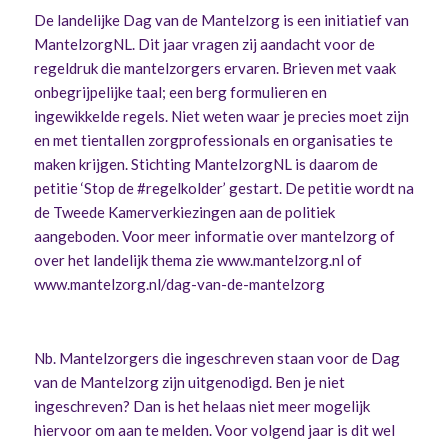
De landelijke Dag van de Mantelzorg is een initiatief van
MantelzorgNL. Dit jaar vragen zij aandacht voor de
regeldruk die mantelzorgers ervaren. Brieven met vaak
onbegrijpelijke taal; een berg formulieren en
ingewikkelde regels. Niet weten waar je precies moet zijn
en met tientallen zorgprofessionals en organisaties te
maken krijgen. Stichting MantelzorgNL is daarom de
petitie ‘Stop de #regelkolder’ gestart. De petitie wordt na
de Tweede Kamerverkiezingen aan de politiek
aangeboden. Voor meer informatie over mantelzorg of
over het landelijk thema zie
www.mantelzorg.nl
of
www.mantelzorg.nl/dag-van-de-mantelzorg
Nb. Mantelzorgers die ingeschreven staan voor de Dag
van de Mantelzorg zijn uitgenodigd. Ben je niet
ingeschreven? Dan is het helaas niet meer mogelijk
hiervoor om aan te melden. Voor volgend jaar is dit wel