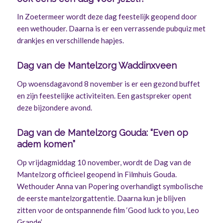
In Zoetermeer wordt deze dag feestelijk geopend door
een wethouder. Daarna is er een verrassende pubquiz met
drankjes en verschillende hapjes.
Dag van de Mantelzorg Waddinxveen
Op woensdagavond 8 november is er een gezond buffet
en zijn feestelijke activiteiten. Een gastspreker opent
deze bijzondere avond.
Dag van de Mantelzorg Gouda: “Even op
adem komen”
Op vrijdagmiddag 10 november, wordt de Dag van de
Mantelzorg officieel geopend in Filmhuis Gouda.
Wethouder Anna van Popering overhandigt symbolische
de eerste mantelzorgattentie. Daarna kun je blijven
zitten voor de ontspannende film ‘Good luck to you, Leo
Grande’.