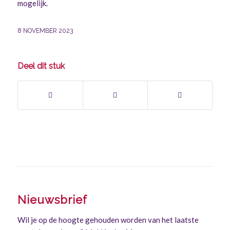
mogelijk.
8 NOVEMBER 2023
Deel dit stuk
Nieuwsbrief
Wil je op de hoogte gehouden worden van het laatste