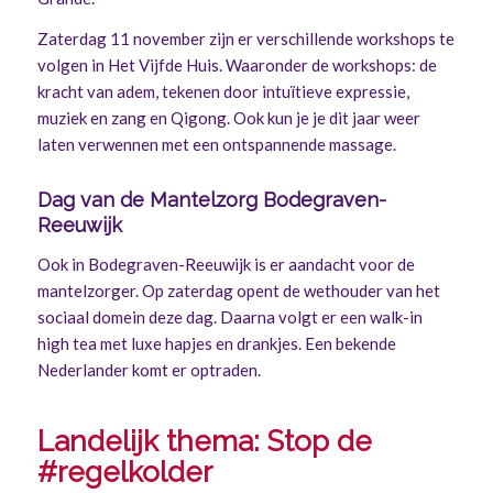
Zaterdag 11 november zijn er verschillende workshops te
volgen in Het Vijfde Huis. Waaronder de workshops: de
kracht van adem, tekenen door intuïtieve expressie,
muziek en zang en Qigong. Ook kun je je dit jaar weer
laten verwennen met een ontspannende massage.
Dag van de Mantelzorg Bodegraven-
Reeuwijk
Ook in Bodegraven-Reeuwijk is er aandacht voor de
mantelzorger. Op zaterdag opent de wethouder van het
sociaal domein deze dag. Daarna volgt er een walk-in
high tea met luxe hapjes en drankjes. Een bekende
Nederlander komt er optraden.
Landelijk thema: Stop de
#regelkolder