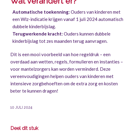
Wat verandert er?
Automatische toekenning:
Ouders van kinderen met
een Wlz-indicatie krijgen vanaf 1 juli 2024 automatisch
dubbele kinderbijslag.
Terugwerkende kracht:
Ouders kunnen dubbele
kinderbijslag tot zes maanden terug aanvragen.
Dit is een mooi voorbeeld van hoe regeldruk – een
overdaad aan wetten, regels, formulieren en instanties –
voor mantelzorgers kan worden verminderd. Deze
vereenvoudigingen helpen ouders van kinderen met
intensieve zorgbehoeften om de extra zorg en kosten
beter te kunnen dragen!
10 JULI 2024
Deel dit stuk