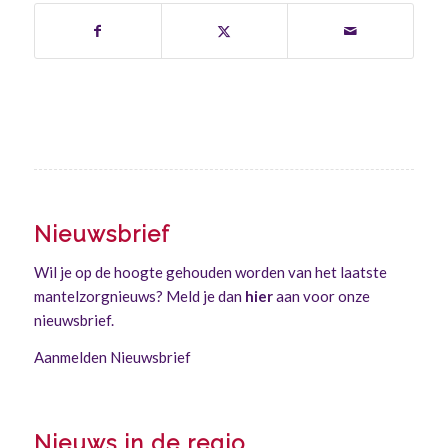
Nieuwsbrief
Wil je op de hoogte gehouden worden van het laatste
mantelzorgnieuws? Meld je dan
hier
aan voor onze
nieuwsbrief.
Aanmelden Nieuwsbrief
Nieuws in de regio