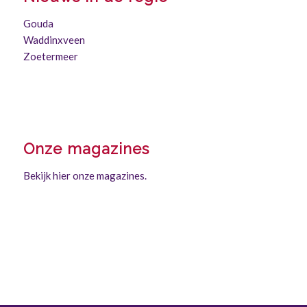
Gouda
Waddinxveen
Zoetermeer
Onze magazines
Bekijk hier onze magazines.