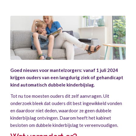
Goed nieuws voor mantelzorgers: v
anaf 1 juli 2024
krijgen ouders van een langdurig ziek of gehandicapt
kind automatisch dubbele kinderbijslag.
Tot nu toe moesten ouders dit zelf aanvragen. Uit
onderzoek bleek dat ouders dit best ingewikkeld vonden
en daardoor niet deden, waardoor ze geen dubbele
kinderbijslag ontvingen. Daarom heeft het kabinet
besloten om dubbele kinderbijslag te vereenvoudigen.