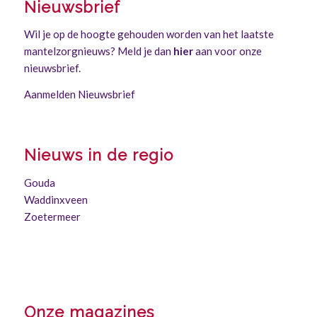
Nieuwsbrief
Wil je op de hoogte gehouden worden van het laatste
mantelzorgnieuws? Meld je dan
hier
aan voor onze
nieuwsbrief.
Aanmelden Nieuwsbrief
Nieuws in de regio
Gouda
Waddinxveen
Zoetermeer
Onze magazines