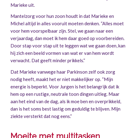
Marieke uit.
Mantelzorg voor hun zoon houdt in dat Marieke en
Michel altijd in alles vooruit moeten denken. “Alles moet
voor hem voorspelbaar zijn. Stel, we gaan naar een
verjaardag, dan moet ik hem daar goed op voorbereiden.
Door stap voor stap uit te leggen wat we gaan doen, kan
hij zich een beeld vormen van wat er van hem wordt
verwacht. Dat geeft minder prikkels.”
Dat Marieke vanwege haar Parkinson zelf ook zorg
nodig heeft, maakt het er niet makkelijker op. “Mijn
energie is beperkt. Voor Jurgen is het belangrijk dat ik
hem op een rustige, neutrale toon dingen uitleg. Maar
aan het eind van de dag, als ik moe ben en overprikkeld,
dan is het soms best lastig om geduldig te blijven. Mijn
ziekte versterkt dat nog eens.”
Moeite met multitasken