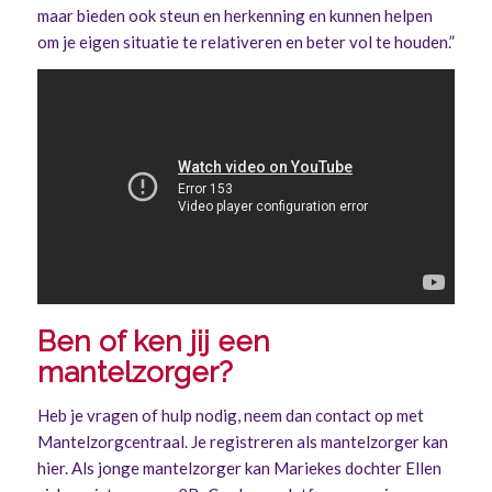
maar bieden ook steun en herkenning en kunnen helpen
om je eigen situatie te relativeren en beter vol te houden.”
Ben of ken jij een
mantelzorger?
Heb je vragen of hulp nodig, neem dan contact op met
Mantelzorgcentraal. Je registreren als mantelzorger kan
hier
. Als jonge mantelzorger kan Mariekes dochter Ellen