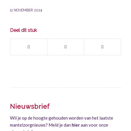
11 NOVEMBER 2024
Deel dit stuk
Nieuwsbrief
Wil je op de hoogte gehouden worden van het laatste
mantelzorgnieuws? Meld je dan
hier
aan voor onze