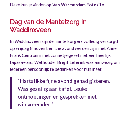
Deze kun je vinden op
Van Warmerdam Fotosite
.
Dag van de Mantelzorg in
Waddinxveen
In Waddinxveen zijn de mantelzorgers volledig verzorgd
op vrijdag 8 november. Die avond werden zij in het Anne
Frank Centrum in het zonnetje gezet met een heerlijk
tapasavond. Wethouder Brigit Leferink was aanwezig om
iedereen persoonlijk te bedanken voor hun inzet.
“Hartstikke fijne avond gehad gisteren.
Was gezellig aan tafel. Leuke
ontmoetingen en gesprekken met
wildvreemden.”