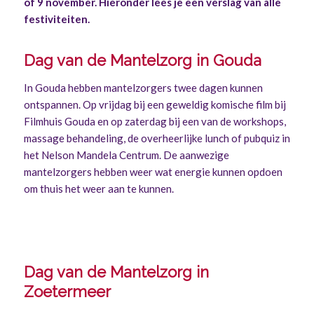
of 9 november. Hieronder lees je een verslag van alle
festiviteiten.
Dag van de Mantelzorg in Gouda
In Gouda hebben mantelzorgers twee dagen kunnen
ontspannen. Op vrijdag bij een geweldig komische film bij
Filmhuis Gouda en op zaterdag bij een van de workshops,
massage behandeling, de overheerlijke lunch of pubquiz in
het Nelson Mandela Centrum. De aanwezige
mantelzorgers hebben weer wat energie kunnen opdoen
om thuis het weer aan te kunnen.
Dag van de Mantelzorg in
Zoetermeer