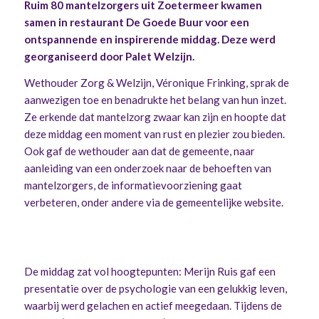
Ruim 80 mantelzorgers uit Zoetermeer kwamen
samen in restaurant De Goede Buur voor een
ontspannende en inspirerende middag. Deze werd
georganiseerd door Palet Welzijn.
Wethouder Zorg & Welzijn, Véronique Frinking, sprak de
aanwezigen toe en benadrukte het belang van hun inzet.
Ze erkende dat mantelzorg zwaar kan zijn en hoopte dat
deze middag een moment van rust en plezier zou bieden.
Ook gaf de wethouder aan dat de gemeente, naar
aanleiding van een onderzoek naar de behoeften van
mantelzorgers, de informatievoorziening gaat
verbeteren, onder andere via de gemeentelijke website.
De middag zat vol hoogtepunten: Merijn Ruis gaf een
presentatie over de psychologie van een gelukkig leven,
waarbij werd gelachen en actief meegedaan. Tijdens de