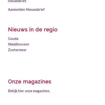
nieuwsbrief.
Aanmelden Nieuwsbrief
Nieuws in de regio
Gouda
Waddinxveen
Zoetermeer
Onze magazines
Bekijk hier onze magazines.