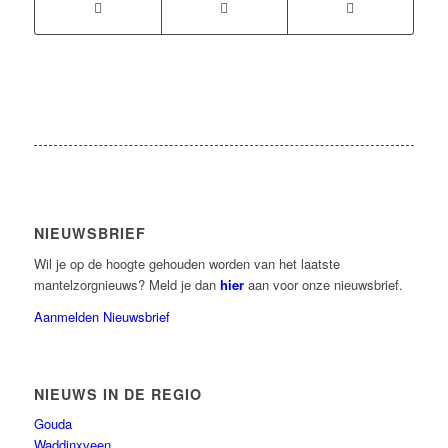
NIEUWSBRIEF
Wil je op de hoogte gehouden worden van het laatste
mantelzorgnieuws? Meld je dan
hier
aan voor onze nieuwsbrief.
Aanmelden Nieuwsbrief
NIEUWS IN DE REGIO
Gouda
Waddinxveen