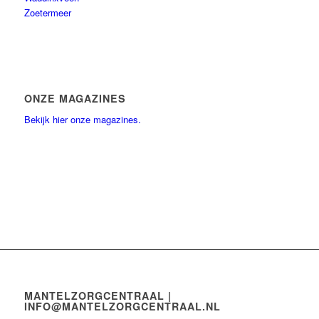
Zoetermeer
ONZE MAGAZINES
Bekijk hier onze magazines.
MANTELZORGCENTRAAL |
INFO@MANTELZORGCENTRAAL.NL