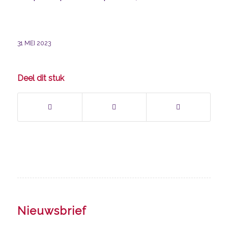
31 MEI 2023
Deel dit stuk
Nieuwsbrief