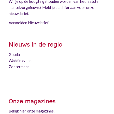
Wil je op de hoogte gehouden worden van het laatste
mantelzorgnieuws? Meld je dan
hier
aan voor onze
nieuwsbrief.
Aanmelden Nieuwsbrief
Nieuws in de regio
Gouda
Waddinxveen
Zoetermeer
Onze magazines
Bekijk hier onze magazines.