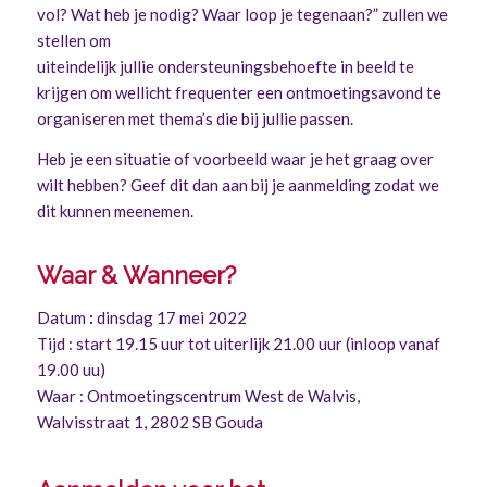
vol? Wat heb je nodig? Waar loop je tegenaan?” zullen we
stellen om
uiteindelijk jullie ondersteuningsbehoefte in beeld te
krijgen om wellicht frequenter een ontmoetingsavond te
organiseren met thema’s die bij jullie passen.
Heb je een situatie of voorbeeld waar je het graag over
wilt hebben? Geef dit dan aan bij je aanmelding zodat we
dit kunnen meenemen.
Waar & Wanneer?
Datum
:
dinsdag 17 mei 2022
Tijd : start 19.15 uur tot uiterlijk 21.00 uur (inloop vanaf
19.00 uu)
Waar : Ontmoetingscentrum West de Walvis,
Walvisstraat 1, 2802 SB Gouda