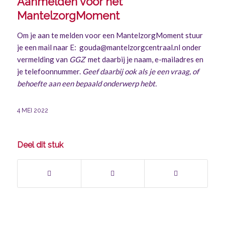
Aanmelden voor het
MantelzorgMoment
Om je aan te melden voor een MantelzorgMoment stuur
je een mail naar E: gouda@mantelzorgcentraal.nl onder
vermelding van
GGZ
met daarbij je naam, e-mailadres en
je telefoonnummer.
Geef daarbij ook als je een vraag, of
behoefte aan een bepaald onderwerp hebt.
4 MEI 2022
Deel dit stuk