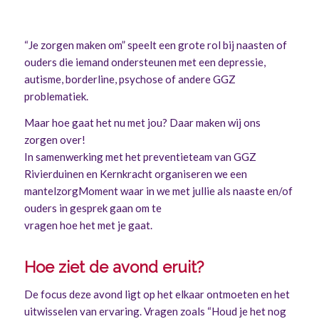
“Je zorgen maken om”
speelt een grote rol bij naasten of
ouders die iemand ondersteunen met een depressie,
autisme, borderline, psychose of andere GGZ
problematiek.
Maar hoe gaat het nu met jou?
Daar maken wij ons
zorgen over!
In samenwerking met het preventieteam van GGZ
Rivierduinen en Kernkracht organiseren we een
mantelzorgMoment
waar in we met jullie als naaste en/of
ouders in gesprek gaan om te
vragen hoe het met je gaat.
Hoe ziet de avond eruit?
De focus deze avond ligt op het elkaar ontmoeten en het
uitwisselen van ervaring. Vragen zoals “Houd je het nog