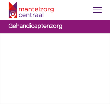
Gehandicaptenzorg