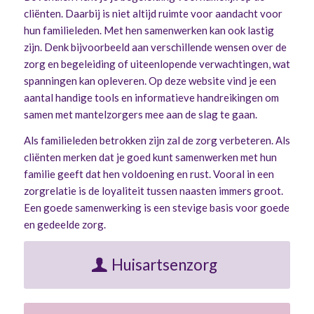
cliënten. Daarbij is niet altijd ruimte voor aandacht voor
hun familieleden. Met hen samenwerken kan ook lastig
zijn. Denk bijvoorbeeld aan verschillende wensen over de
zorg en begeleiding of uiteenlopende verwachtingen, wat
spanningen kan opleveren. Op
deze website
vind je een
aantal handige tools en informatieve handreikingen om
samen met mantelzorgers mee aan de slag te gaan.
Als familieleden betrokken zijn zal de zorg verbeteren. Als
cliënten merken dat je goed kunt samenwerken met hun
familie geeft dat hen voldoening en rust. Vooral in een
zorgrelatie is de loyaliteit tussen naasten immers groot.
Een goede samenwerking is een stevige basis voor goede
en gedeelde zorg.
Huisartsenzorg