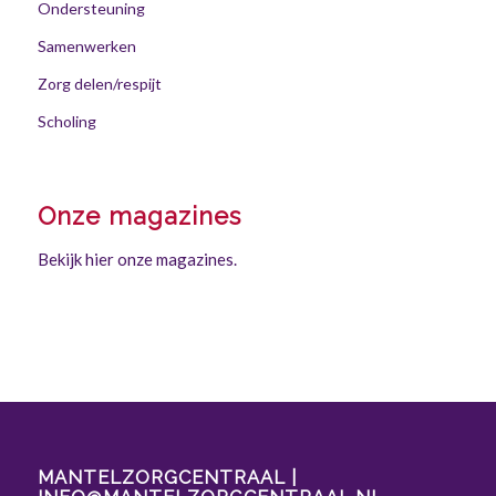
Ondersteuning
Samenwerken
Zorg delen/respijt
Scholing
Onze magazines
Bekijk hier onze magazines.
MANTELZORGCENTRAAL |