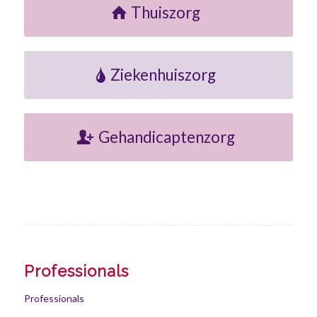
Thuiszorg
Ziekenhuiszorg
Gehandicaptenzorg
Professionals
Professionals