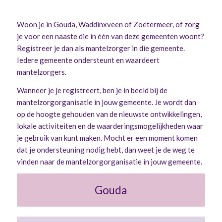
Woon je in Gouda, Waddinxveen of Zoetermeer, of zorg
je voor een naaste die in één van deze gemeenten woont?
Registreer je dan als mantelzorger in die gemeente.
Iedere gemeente ondersteunt en waardeert
mantelzorgers.
Wanneer je je registreert, ben je in beeld bij de
mantelzorgorganisatie in jouw gemeente. Je wordt dan
op de hoogte gehouden van de nieuwste ontwikkelingen,
lokale activiteiten en de waarderingsmogelijkheden waar
je gebruik van kunt maken. Mocht er een moment komen
dat je ondersteuning nodig hebt, dan weet je de weg te
vinden naar de mantelzorgorganisatie in jouw gemeente.
Gouda