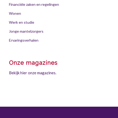
Financiële zaken en regelingen
Wonen
Werk en studie
Jonge mantelzorgers
Ervaringsverhalen
Onze magazines
Bekijk hier onze magazines.