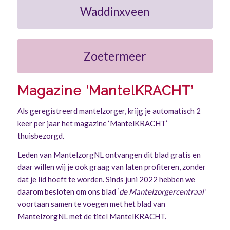
Waddinxveen
Zoetermeer
Magazine ‘MantelKRACHT’
Als geregistreerd mantelzorger, krijg je automatisch 2
keer per jaar het magazine ‘MantelKRACHT’
thuisbezorgd.
Leden van MantelzorgNL ontvangen dit blad gratis en
daar willen wij je ook graag van laten profiteren, zonder
dat je lid hoeft te worden. Sinds juni 2022 hebben we
daarom besloten om ons blad ‘
de Mantelzorgercentraal’
voortaan samen te voegen met het blad van
MantelzorgNL met de titel MantelKRACHT.