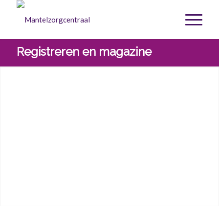
Registreren en magazine